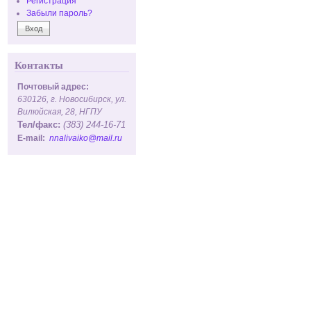
Регистрация
Забыли пароль?
Контакты
Почтовый адрес:
630126, г. Новосибирск, ул.
Вилюйская, 28, НГПУ
Тел/факс:
(383) 244-16-71
E-mail:
nnalivaiko@mail.ru