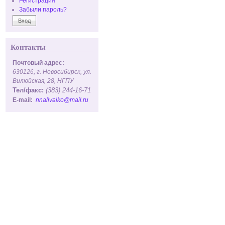
Регистрация
Забыли пароль?
Контакты
Почтовый адрес:
630126, г. Новосибирск, ул.
Вилюйская, 28, НГПУ
Тел/факс:
(383) 244-16-71
E-mail:
nnalivaiko@mail.ru